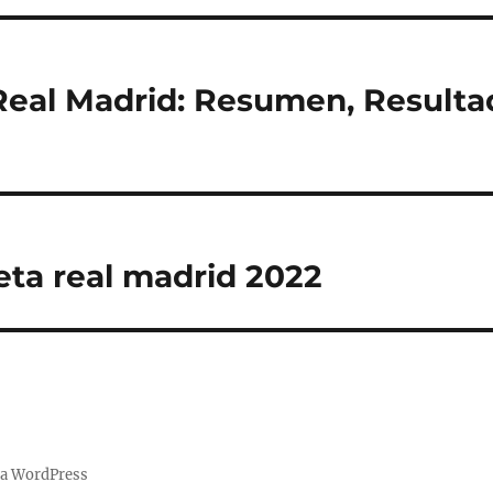
Real Madrid: Resumen, Resulta
ta real madrid 2022
 a WordPress