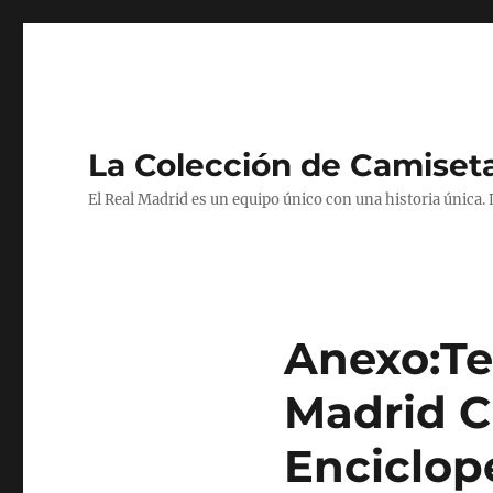
La Colección de Camiset
El Real Madrid es un equipo único con una historia única.
Anexo:Te
Madrid C
Enciclop