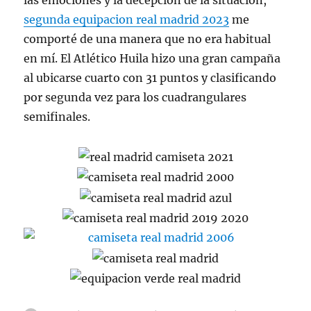
las emociones y la decepción de la situación,
segunda equipacion real madrid 2023
me
comporté de una manera que no era habitual
en mí. El Atlético Huila hizo una gran campaña
al ubicarse cuarto con 31 puntos y clasificando
por segunda vez para los cuadrangulares
semifinales.