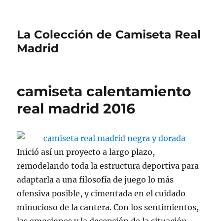
La Colección de Camiseta Real
Madrid
camiseta calentamiento
real madrid 2016
Inició así un proyecto a largo plazo,
remodelando toda la estructura deportiva para
adaptarla a una filosofía de juego lo más
ofensiva posible, y cimentada en el cuidado
minucioso de la cantera. Con los sentimientos,