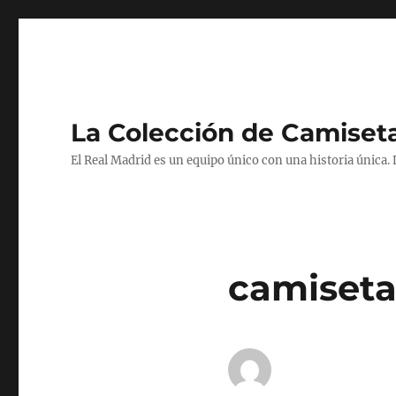
La Colección de Camiset
El Real Madrid es un equipo único con una historia única.
camiseta