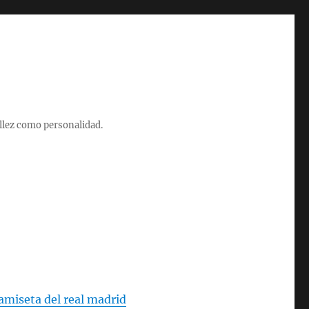
illez como personalidad.
amiseta del real madrid