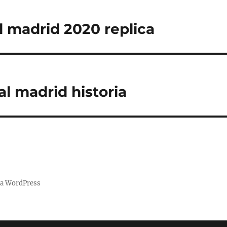
l madrid 2020 replica
al madrid historia
 a WordPress