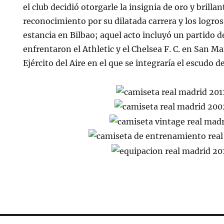
el club decidió otorgarle la insignia de oro y brill
reconocimiento por su dilatada carrera y los logro
estancia en Bilbao; aquel acto incluyó un partido 
enfrentaron el Athletic y el Chelsea F. C. en San 
Ejército del Aire en el que se integraría el escudo de