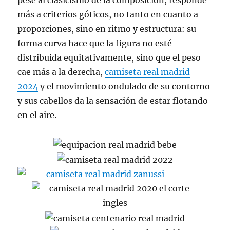
pese al clasicismo de la composición, responde
más a criterios góticos, no tanto en cuanto a
proporciones, sino en ritmo y estructura: su
forma curva hace que la figura no esté
distribuida equitativamente, sino que el peso
cae más a la derecha,
camiseta real madrid
2024
y el movimiento ondulado de su contorno
y sus cabellos da la sensación de estar flotando
en el aire.