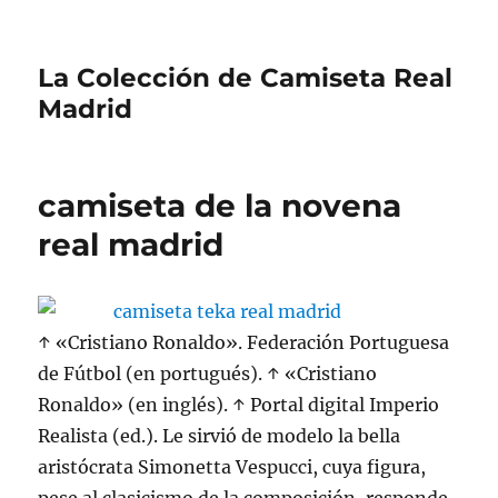
La Colección de Camiseta Real
Madrid
camiseta de la novena
real madrid
↑ «Cristiano Ronaldo». Federación Portuguesa
de Fútbol (en portugués). ↑ «Cristiano
Ronaldo» (en inglés). ↑ Portal digital Imperio
Realista (ed.). Le sirvió de modelo la bella
aristócrata Simonetta Vespucci, cuya figura,