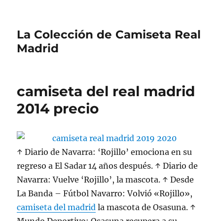
La Colección de Camiseta Real
Madrid
camiseta del real madrid
2014 precio
↑ Diario de Navarra: ‘Rojillo’ emociona en su
regreso a El Sadar 14 años después. ↑ Diario de
Navarra: Vuelve ‘Rojillo’, la mascota. ↑ Desde
La Banda – Fútbol Navarro: Volvió «Rojillo»,
camiseta del madrid
la mascota de Osasuna. ↑