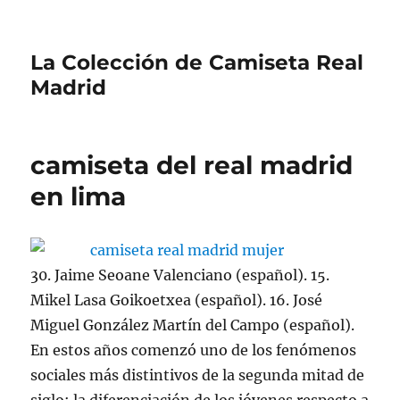
La Colección de Camiseta Real
Madrid
camiseta del real madrid
en lima
30. Jaime Seoane Valenciano (español). 15.
Mikel Lasa Goikoetxea (español). 16. José
Miguel González Martín del Campo (español).
En estos años comenzó uno de los fenómenos
sociales más distintivos de la segunda mitad de