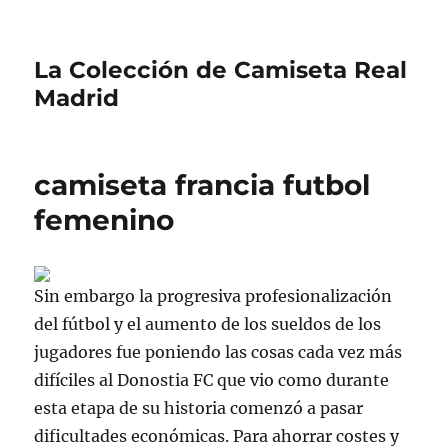
La Colección de Camiseta Real
Madrid
camiseta francia futbol
femenino
Sin embargo la progresiva profesionalización
del fútbol y el aumento de los sueldos de los
jugadores fue poniendo las cosas cada vez más
difíciles al Donostia FC que vio como durante
esta etapa de su historia comenzó a pasar
dificultades económicas. Para ahorrar costes y