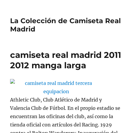
La Colección de Camiseta Real
Madrid
camiseta real madrid 2011
2012 manga larga
Athletic Club, Club Atlético de Madrid y
Valencia Club de Fútbol. En el propio estadio se
encuentran las oficinas del club, así como la
tienda oficial con artículos del Racing. 1929