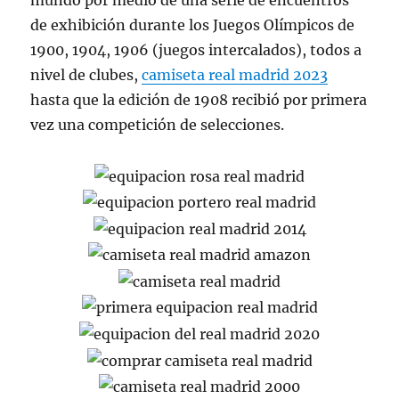
mundo por medio de una serie de encuentros
de exhibición durante los Juegos Olímpicos de
1900, 1904, 1906 (juegos intercalados), todos a
nivel de clubes,
camiseta real madrid 2023
hasta que la edición de 1908 recibió por primera
vez una competición de selecciones.