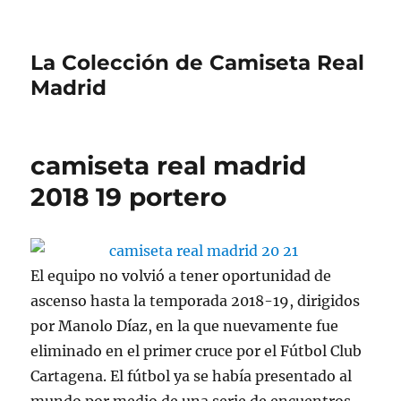
La Colección de Camiseta Real
Madrid
camiseta real madrid
2018 19 portero
El equipo no volvió a tener oportunidad de
ascenso hasta la temporada 2018-19, dirigidos
por Manolo Díaz, en la que nuevamente fue
eliminado en el primer cruce por el Fútbol Club
Cartagena. El fútbol ya se había presentado al