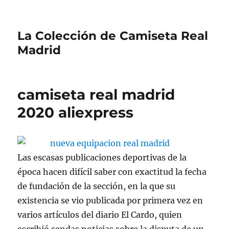
La Colección de Camiseta Real
Madrid
camiseta real madrid
2020 aliexpress
Las escasas publicaciones deportivas de la
época hacen difícil saber con exactitud la fecha
de fundación de la sección, en la que su
existencia se vio publicada por primera vez en
varios artículos del diario El Cardo, quien