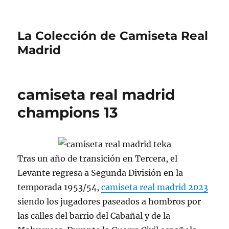
La Colección de Camiseta Real
Madrid
camiseta real madrid
champions 13
Tras un año de transición en Tercera, el
Levante regresa a Segunda División en la
temporada 1953/54,
camiseta real madrid 2023
siendo los jugadores paseados a hombros por
las calles del barrio del Cabañal y de la