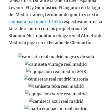
Malvarrosa. Durante la Guerra Civil española,
Levante FC y Gimnástico FC jugaron en la Liga
del Mediterráneo, terminando quinto y sexto,
camiseta real madrid 2022
respectivamente. La
falta de acuerdo con los propietarios del
Stadium Metropolitano obligaron al Athletic de
Madrid a jugar en el Estadio de Chamartín.