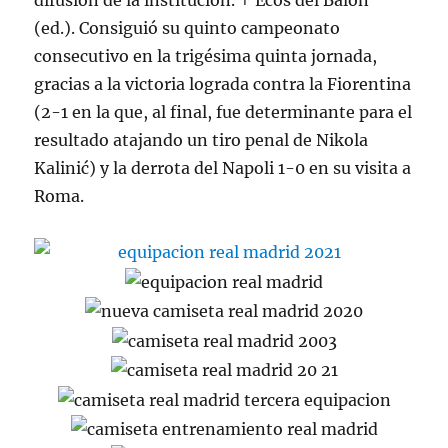
difusión de la institución. ↑ Ecos del Balón
(ed.). Consiguió su quinto campeonato
consecutivo en la trigésima quinta jornada,
gracias a la victoria lograda contra la Fiorentina
(2-1 en la que, al final, fue determinante para el
resultado atajando un tiro penal de Nikola
Kalinić) y la derrota del Napoli 1-0 en su visita a
Roma.