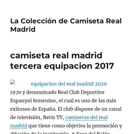
La Colección de Camiseta Real
Madrid
camiseta real madrid
tercera equipacion 2017
1970 y denominado Real Club Deportivo
Espanyol femenino, el cual es uno de las más
exitosos de España. El club dispone de un canal
de televisión, Betis TV,
camisetas del real
madrid
que tiene como objetivo la promoción y