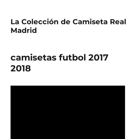
La Colección de Camiseta Real
Madrid
camisetas futbol 2017
2018