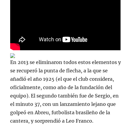
En 2013 se eliminaron todos estos elementos y
se recuperó la punta de flecha, a la que se
añadió el año 1925 (el que el club considera,
oficialmente, como año de la fundación del
equipo). El segundo también fue de Sergio, en
el minuto 37, con un lanzamiento lejano que
golpeó en Abreu, futbolista brasileño de la
cantera, y sorprendió a Leo Franco.