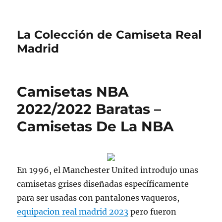
La Colección de Camiseta Real
Madrid
Camisetas NBA
2022/2022 Baratas –
Camisetas De La NBA
En 1996, el Manchester United introdujo unas
camisetas grises diseñadas específicamente
para ser usadas con pantalones vaqueros,
equipacion real madrid 2023
pero fueron