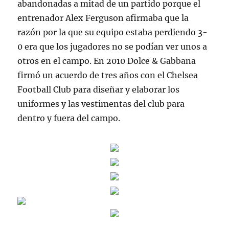
abandonadas a mitad de un partido porque el
entrenador Alex Ferguson afirmaba que la
razón por la que su equipo estaba perdiendo 3-
0 era que los jugadores no se podían ver unos a
otros en el campo. En 2010 Dolce & Gabbana
firmó un acuerdo de tres años con el Chelsea
Football Club para diseñar y elaborar los
uniformes y las vestimentas del club para
dentro y fuera del campo.