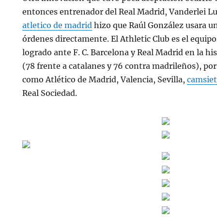
entonces entrenador del Real Madrid, Vanderlei 
atletico de madrid
hizo que Raúl González usara un 
órdenes directamente. El Athletic Club es el equip
logrado ante F. C. Barcelona y Real Madrid en la his
(78 frente a catalanes y 76 contra madrileños), po
como Atlético de Madrid, Valencia, Sevilla,
camsiet
Real Sociedad.