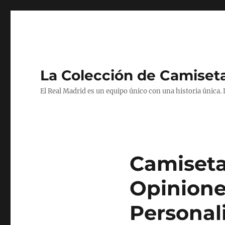
La Colección de Camiset
El Real Madrid es un equipo único con una historia única.
Camiseta
Opinione
Personal