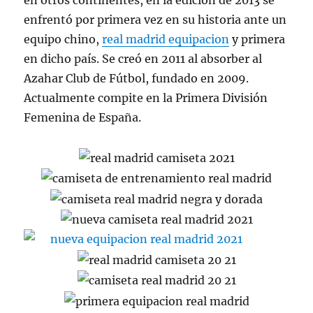
en otros continentes, en la edición de 2013 se
enfrentó por primera vez en su historia ante un
equipo chino,
real madrid equipacion
y primera
en dicho país. Se creó en 2011 al absorber al
Azahar Club de Fútbol, fundado en 2009.
Actualmente compite en la Primera División
Femenina de España.