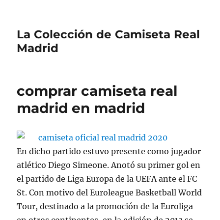
La Colección de Camiseta Real
Madrid
comprar camiseta real
madrid en madrid
En dicho partido estuvo presente como jugador
atlético Diego Simeone. Anotó su primer gol en
el partido de Liga Europa de la UEFA ante el FC
St. Con motivo del Euroleague Basketball World
Tour, destinado a la promoción de la Euroliga