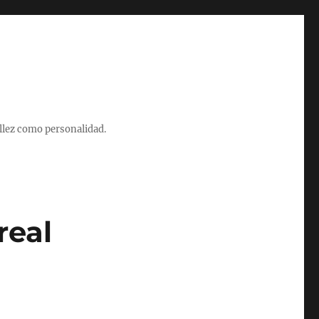
illez como personalidad.
real