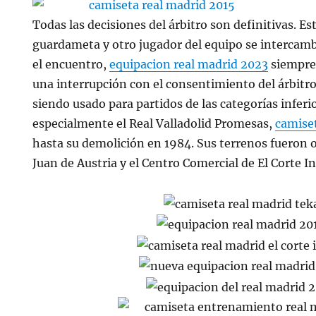
Todas las decisiones del árbitro son definitivas. E
guardameta y otro jugador del equipo se intercam
el encuentro,
equipacion real madrid 2023
siempre
una interrupción con el consentimiento del árbitro
siendo usado para partidos de las categorías inferio
especialmente el Real Valladolid Promesas,
camise
hasta su demolición en 1984. Sus terrenos fueron 
Juan de Austria y el Centro Comercial de El Corte In