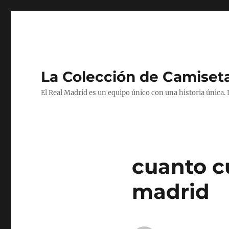
La Colección de Camiset
El Real Madrid es un equipo único con una historia única.
cuanto cu
madrid