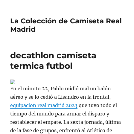
La Colección de Camiseta Real
Madrid
decathlon camiseta
termica futbol
En el minuto 22, Pablo midió mal un balón
aéreo y se lo cedió a Lisandro en la frontal,
equipacion real madrid 2023
que tuvo todo el
tiempo del mundo para armar el disparo y
restablecer el empate. La sexta jornada, última
de la fase de grupos, enfrentó al Atlético de