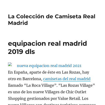
La Colección de Camiseta Real
Madrid
equipacion real madrid
2019 dls
En España, aparte de éste en Las Rozas, hay
otro en Barcelona,
camisetas del real madrid
llamado “La Roca Village”. “Las Rozas Village”
es uno de los nueve Villages de Chic Outlet
Shopping gestionados por Value Retail. Los