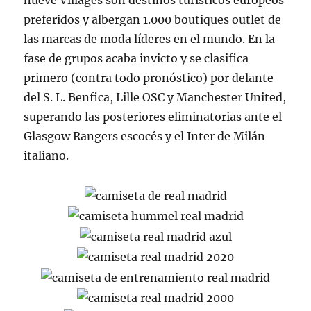
nueve Villages son destinos turísticos europeos
preferidos y albergan 1.000 boutiques outlet de
las marcas de moda líderes en el mundo. En la
fase de grupos acaba invicto y se clasifica
primero (contra todo pronóstico) por delante
del S. L. Benfica, Lille OSC y Manchester United,
superando las posteriores eliminatorias ante el
Glasgow Rangers escocés y el Inter de Milán
italiano.