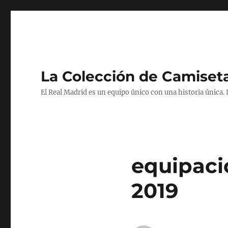
La Colección de Camiset
El Real Madrid es un equipo único con una historia única.
equipaci
2019