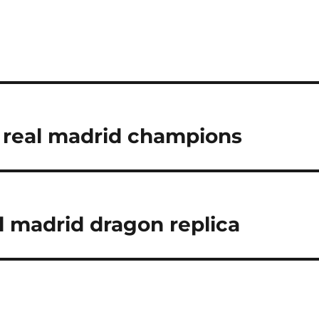
 real madrid champions
l madrid dragon replica