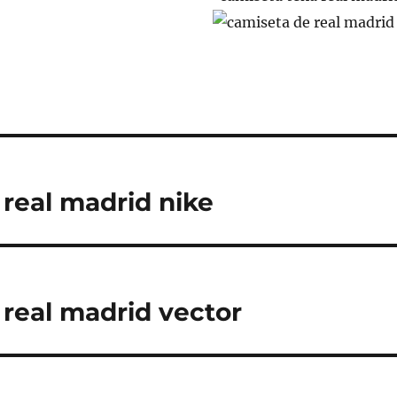
 real madrid nike
 real madrid vector