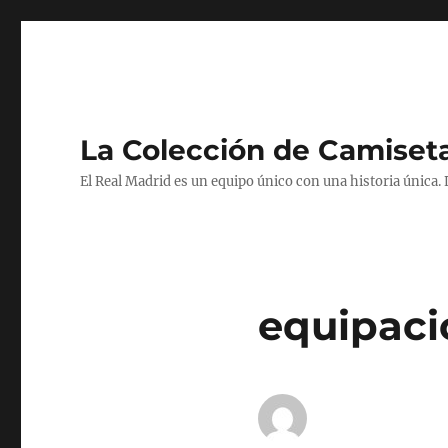
La Colección de Camiset
El Real Madrid es un equipo único con una historia única.
equipaci