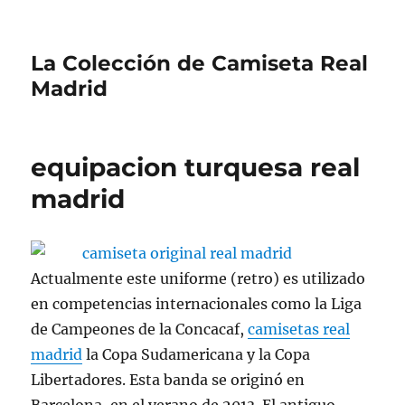
La Colección de Camiseta Real
Madrid
equipacion turquesa real
madrid
Actualmente este uniforme (retro) es utilizado
en competencias internacionales como la Liga
de Campeones de la Concacaf,
camisetas real
madrid
la Copa Sudamericana y la Copa
Libertadores. Esta banda se originó en