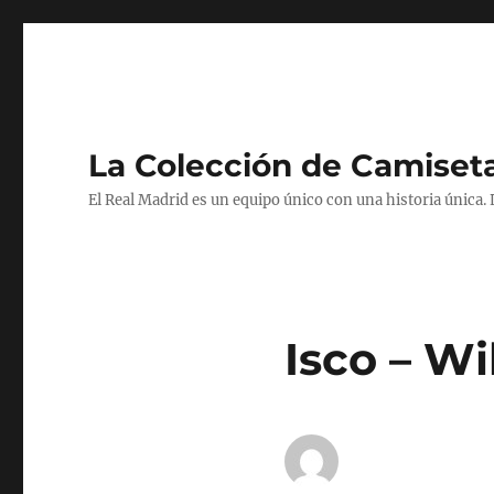
La Colección de Camiset
El Real Madrid es un equipo único con una historia única.
Isco – Wi