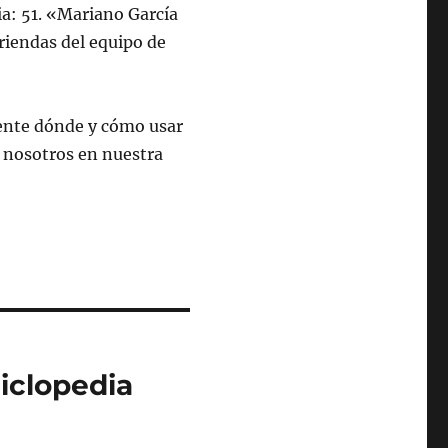
a: 51. «Mariano García
riendas del equipo de
ente dónde y cómo usar
 nosotros en nuestra
iclopedia