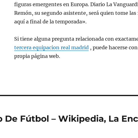
figuras emergentes en Europa. Diario La Vanguardi
Remón, su segundo asistente, será quien tome las 
aquí a final de la temporada».
Si tiene alguna pregunta relacionada con exactam
tercera equipacion real madrid
, puede hacerse con
propia página web.
b De Fútbol – Wikipedia, La Enc