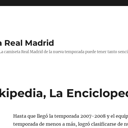
a Real Madrid
 La camiseta Real Madrid de la nueva temporada puede tener tanto senc
kipedia, La Enciclope
Hasta que llegó la temporada 2007-2008 y el equip
temporada de menos a más, logró clasificarse de n