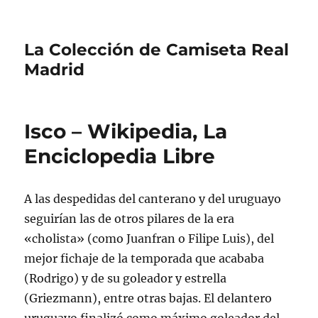
La Colección de Camiseta Real
Madrid
Isco – Wikipedia, La
Enciclopedia Libre
A las despedidas del canterano y del uruguayo
seguirían las de otros pilares de la era
«cholista» (como Juanfran o Filipe Luis), del
mejor fichaje de la temporada que acababa
(Rodrigo) y de su goleador y estrella
(Griezmann), entre otras bajas. El delantero