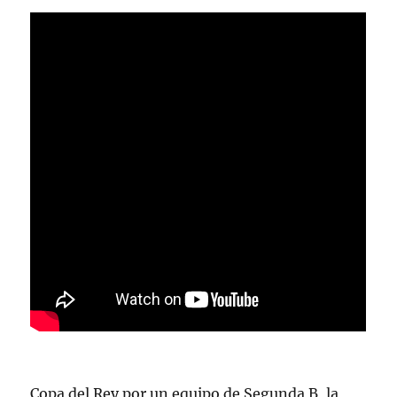
Copa del Rey por un equipo de Segunda B, la