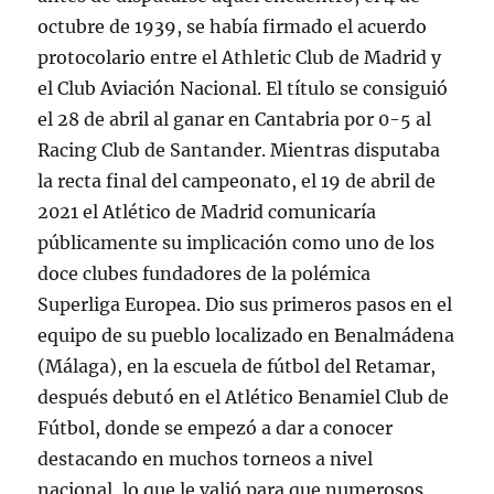
octubre de 1939, se había firmado el acuerdo
protocolario entre el Athletic Club de Madrid y
el Club Aviación Nacional. El título se consiguió
el 28 de abril al ganar en Cantabria por 0-5 al
Racing Club de Santander. Mientras disputaba
la recta final del campeonato, el 19 de abril de
2021 el Atlético de Madrid comunicaría
públicamente su implicación como uno de los
doce clubes fundadores de la polémica
Superliga Europea. Dio sus primeros pasos en el
equipo de su pueblo localizado en Benalmádena
(Málaga), en la escuela de fútbol del Retamar,
después debutó en el Atlético Benamiel Club de
Fútbol, donde se empezó a dar a conocer
destacando en muchos torneos a nivel
nacional, lo que le valió para que numerosos