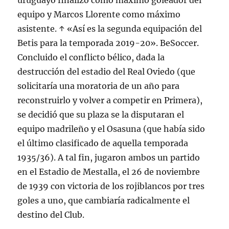
uruguayo finalizó como máximo goleador del
equipo y Marcos Llorente como máximo
asistente. ↑ «Así es la segunda equipación del
Betis para la temporada 2019-20». BeSoccer.
Concluido el conflicto bélico, dada la
destrucción del estadio del Real Oviedo (que
solicitaría una moratoria de un año para
reconstruirlo y volver a competir en Primera),
se decidió que su plaza se la disputaran el
equipo madrileño y el Osasuna (que había sido
el último clasificado de aquella temporada
1935/36). A tal fin, jugaron ambos un partido
en el Estadio de Mestalla, el 26 de noviembre
de 1939 con victoria de los rojiblancos por tres
goles a uno, que cambiaría radicalmente el
destino del Club.