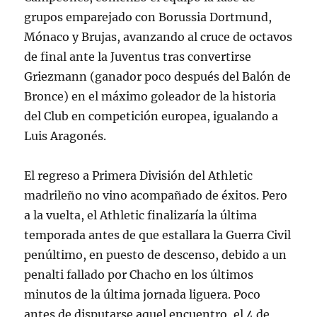
grupos emparejado con Borussia Dortmund,
Mónaco y Brujas, avanzando al cruce de octavos
de final ante la Juventus tras convertirse
Griezmann (ganador poco después del Balón de
Bronce) en el máximo goleador de la historia
del Club en competición europea, igualando a
Luis Aragonés.
El regreso a Primera División del Athletic
madrileño no vino acompañado de éxitos. Pero
a la vuelta, el Athletic finalizaría la última
temporada antes de que estallara la Guerra Civil
penúltimo, en puesto de descenso, debido a un
penalti fallado por Chacho en los últimos
minutos de la última jornada liguera. Poco
antes de disputarse aquel encuentro, el 4 de