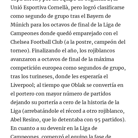
Unió Esportiva Cornellà, pero logró clasificarse
como segundo de grupo tras el Bayern de
Múnich para los octavos de final de la Liga de
Campeones donde quedó emparejado con el
Chelsea Football Club (a la postre, campeón del
torneo). Finalizando el año, los rojiblancos
avanzaron a octavos de final de la máxima
competición europea como segundos de grupo,
tras los turineses, donde les esperaría el
Liverpool; al tiempo que Oblak se convertía en
el portero con mayor número de partidos
dejando su portería a cero de la historia de la
Liga (arrebatándole el récord a otro rojiblanco,
Abel Resino, que lo detentaba con 95 partidos).
En cuanto a su devenir en la Liga de
Campeones, comenzó el equipo la fase de