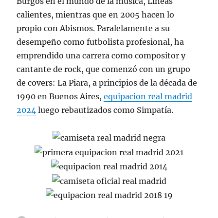
Burgos en el mundo de la música, Líneas
calientes, mientras que en 2005 hacen lo
propio con Abismos. Paralelamente a su
desempeño como futbolista profesional, ha
emprendido una carrera como compositor y
cantante de rock, que comenzó con un grupo
de covers: La Piara, a principios de la década de
1990 en Buenos Aires,
equipacion real madrid
2024
luego rebautizados como Simpatía.