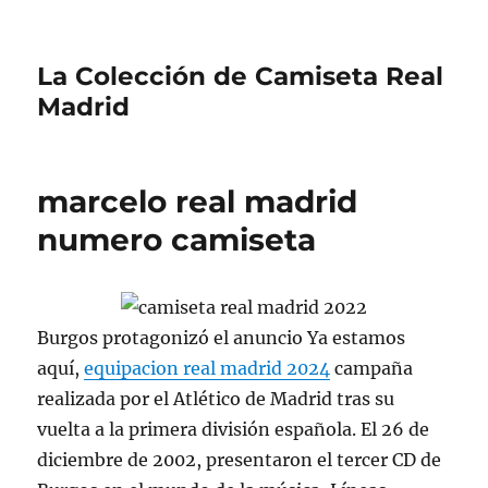
La Colección de Camiseta Real
Madrid
marcelo real madrid
numero camiseta
Burgos protagonizó el anuncio Ya estamos
aquí,
equipacion real madrid 2024
campaña
realizada por el Atlético de Madrid tras su
vuelta a la primera división española. El 26 de
diciembre de 2002, presentaron el tercer CD de