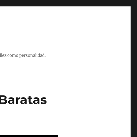
illez como personalidad.
Baratas