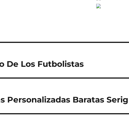
 De Los Futbolistas
s Personalizadas Baratas Serig