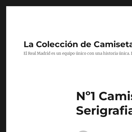
La Colección de Camiset
El Real Madrid es un equipo único con una historia única.
Nº1 Cami
Serigraf