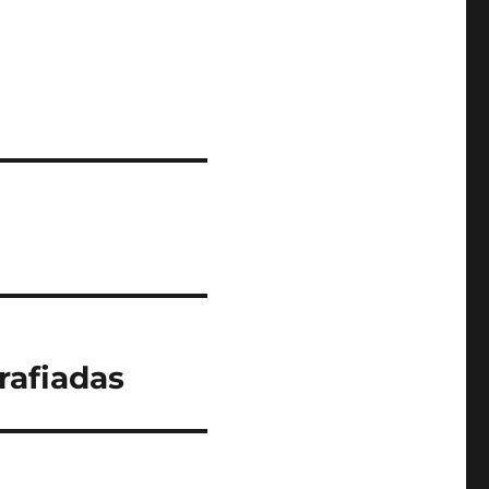
rafiadas