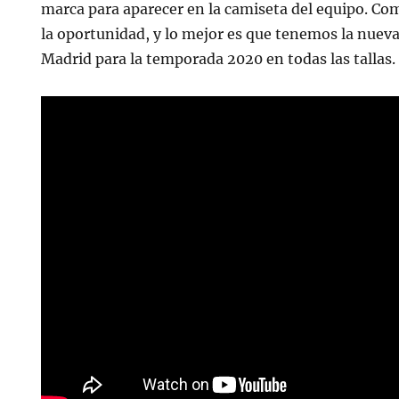
marca para aparecer en la camiseta del equipo. Com
la oportunidad, y lo mejor es que tenemos la nueva
Madrid para la temporada 2020 en todas las tallas.