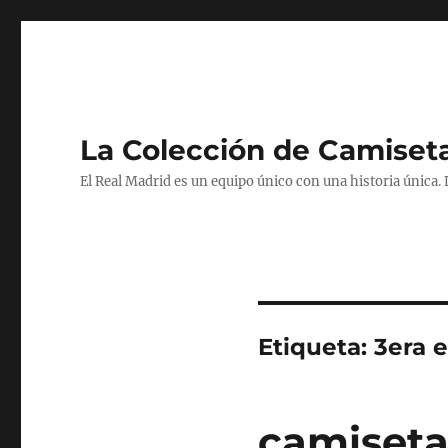
La Colección de Camiset
El Real Madrid es un equipo único con una historia única.
Etiqueta:
3era 
camiseta