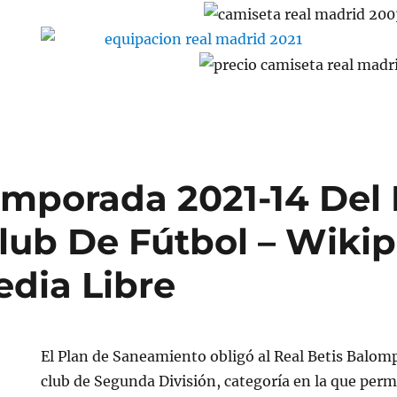
mporada 2021-14 Del 
lub De Fútbol – Wikip
edia Libre
El Plan de Saneamiento obligó al Real Betis Balo
club de Segunda División, categoría en la que perm