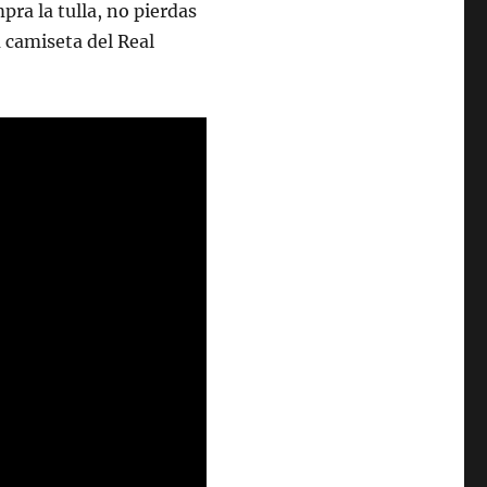
pra la tulla, no pierdas
 camiseta del Real