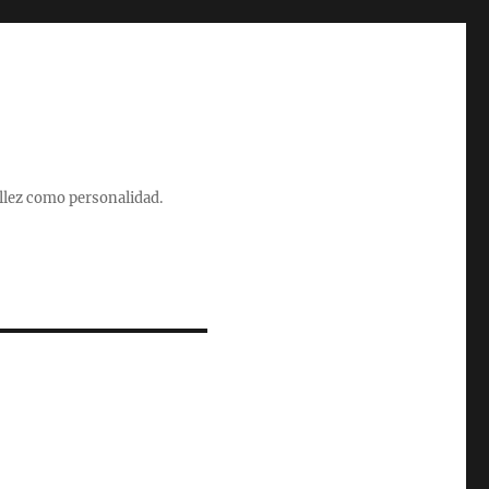
illez como personalidad.