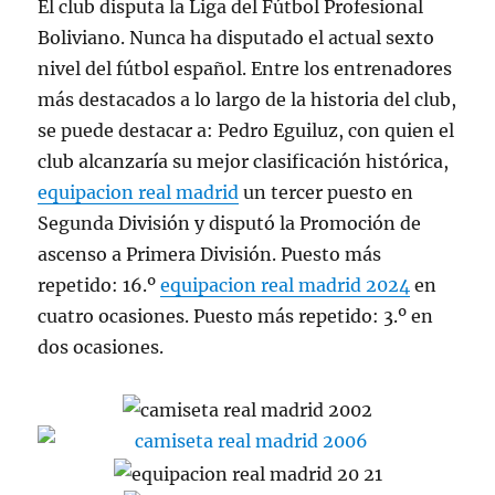
El club disputa la Liga del Fútbol Profesional
Boliviano. Nunca ha disputado el actual sexto
nivel del fútbol español. Entre los entrenadores
más destacados a lo largo de la historia del club,
se puede destacar a: Pedro Eguiluz, con quien el
club alcanzaría su mejor clasificación histórica,
equipacion real madrid
un tercer puesto en
Segunda División y disputó la Promoción de
ascenso a Primera División. Puesto más
repetido: 16.º
equipacion real madrid 2024
en
cuatro ocasiones. Puesto más repetido: 3.º en
dos ocasiones.