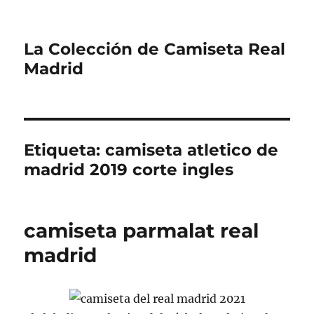
La Colección de Camiseta Real
Madrid
Etiqueta:
camiseta atletico de
madrid 2019 corte ingles
camiseta parmalat real
madrid