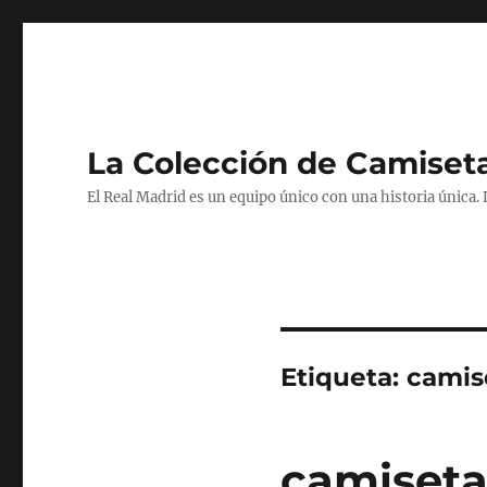
La Colección de Camiset
El Real Madrid es un equipo único con una historia única.
Etiqueta:
camis
camiseta