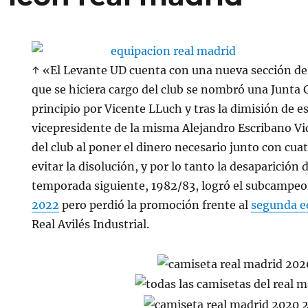
↑ «El Levante UD cuenta con una nueva sección de 
que se hiciera cargo del club se nombró una Junta 
principio por Vicente LLuch y tras la dimisión de es
vicepresidente de la misma Alejandro Escribano Vid
del club al poner el dinero necesario junto con cu
evitar la disolución, y por lo tanto la desaparición 
temporada siguiente, 1982/83, logró el subcampe
2022
pero perdió la promoción frente al
segunda e
Real Avilés Industrial.