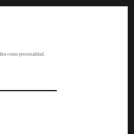
illez como personalidad.