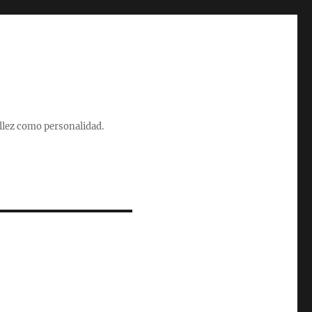
illez como personalidad.