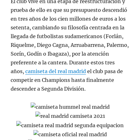
El club vive en una etapa de reestructuración y
prueba de ello es que su presupuesto descendió
en tres años de los cien millones de euros a los
setenta, cambiando su filosofía centrada en la
llegada de futbolistas sudamericanos (Forlán,
Riquelme, Diego Cagna, Arruabarrena, Palermo,
Sorín, Godín o Ibagaza), por la atención
preferente a la cantera. Durante estos tres
años,
camiseta del real madrid
el club pasa de
competir en Champions hasta finalmente
descender a Segunda División.