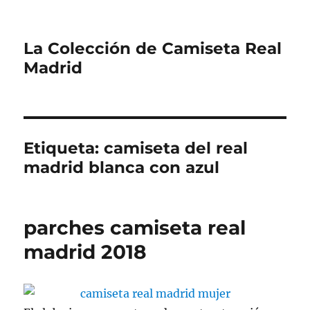
La Colección de Camiseta Real
Madrid
Etiqueta:
camiseta del real
madrid blanca con azul
parches camiseta real
madrid 2018