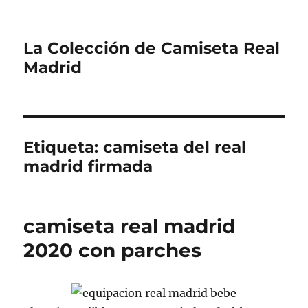
La Colección de Camiseta Real
Madrid
Etiqueta:
camiseta del real
madrid firmada
camiseta real madrid
2020 con parches