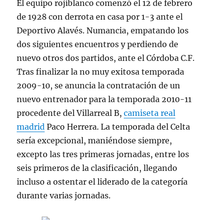
El equipo rojiblanco comenzó el 12 de febrero
de 1928 con derrota en casa por 1-3 ante el
Deportivo Alavés. Numancia, empatando los
dos siguientes encuentros y perdiendo de
nuevo otros dos partidos, ante el Córdoba C.F.
Tras finalizar la no muy exitosa temporada
2009-10, se anuncia la contratación de un
nuevo entrenador para la temporada 2010-11
procedente del Villarreal B,
camiseta real
madrid
Paco Herrera. La temporada del Celta
sería excepcional, maniéndose siempre,
excepto las tres primeras jornadas, entre los
seis primeros de la clasificación, llegando
incluso a ostentar el liderado de la categoría
durante varias jornadas.