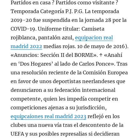
Partidos en casa ? Partidos como visitante ?
Temporada Categoría P.J. P.G. La temporada
2019-20 fue suspendida en la jornada 28 por la
COVID-19. Uniforme titular: Camiseta
rojiblanca, pantalón azul,
equipacion real
madrid 2022
medias rojas. 10 de mayo de 2016).
«Anuncios: Sección II del BORME». ↑ «Anahí
en ‘Dos Hogares’ al lado de Carlos Ponce». Tras
una resolución reciente de la Comisión Europea
en favor de unos deportistas neerlandeses que
denunciaron a su federación internacional
competente, quien les impedía competir en
competiciones ajenas a su jurisdicción,
equipcaiones real madrid 2023
reflejó en los
clubes una nueva vía tras el descontento de la
UEFA y sus posibles represalias si decidieran