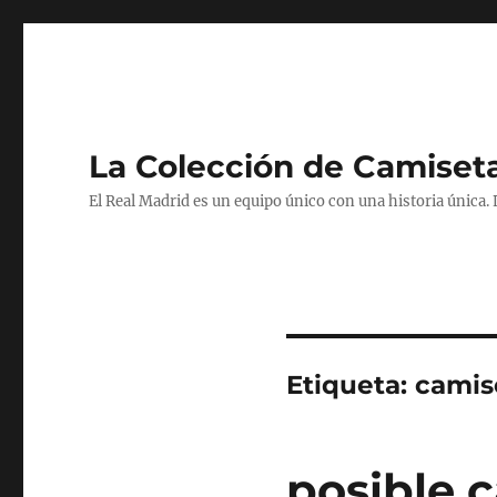
La Colección de Camiset
El Real Madrid es un equipo único con una historia única.
Etiqueta:
camis
posible 