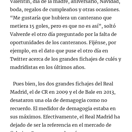
Valentín, día de la madre, aniversario, Navidad,
boda, regalos de cumpleaños y otras ocasiones.
“Me gustaría que hubiera un canterano que
metiera 15 goles, pero es que no es así”, soltó
Valverde el otro día preguntado por la falta de
oportunidades de los canteranos. Fijénse, por
ejemplo, en el dato que puse el otro día en
Twitter acerca de los grandes fichajes de culés y
madridistas en los últimos años.
Pues bien, los dos grandes fichajes del Real
Madrid, el de CR en 2009 y el de Bale en 2013,
desataron una ola de demagogia como no
recuerdo. El medidor de demagogia estaba en
sus máximos. Efectivamente, el Real Madrid ha
dejado de ser la referencia en el mercado de