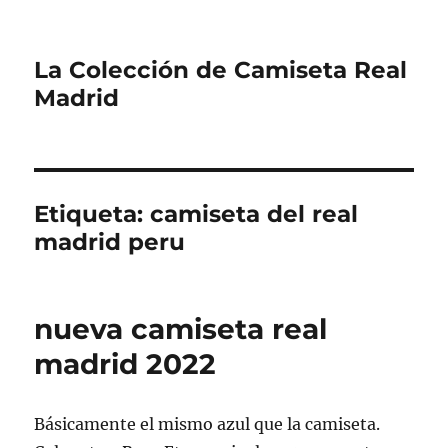
La Colección de Camiseta Real
Madrid
Etiqueta:
camiseta del real
madrid peru
nueva camiseta real
madrid 2022
Básicamente el mismo azul que la camiseta.