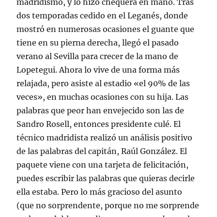
madridismo, y lo hizo chequera en mano. Tras
dos temporadas cedido en el Leganés, donde
mostró en numerosas ocasiones el guante que
tiene en su pierna derecha, llegó el pasado
verano al Sevilla para crecer de la mano de
Lopetegui. Ahora lo vive de una forma más
relajada, pero asiste al estadio «el 90% de las
veces», en muchas ocasiones con su hija. Las
palabras que peor han envejecido son las de
Sandro Rosell, entonces presidente culé. El
técnico madridista realizó un análisis positivo
de las palabras del capitán, Raúl González. El
paquete viene con una tarjeta de felicitación,
puedes escribir las palabras que quieras decirle
ella estaba. Pero lo más gracioso del asunto
(que no sorprendente, porque no me sorprende