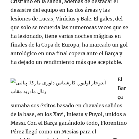
Cristiano en la salida, además de destacar el
desastre del equipo en las dos áreas y las
lesiones de Lucas, Vinícius y Bale. El gales, del
que solo se recuerda las numerosas veces que se
ha lesionado, tiene varias noches mágicas en
finales de la Copa de Europa, ha marcado un gol
antológico en una final copera ante el Barça y
ha dejado un rendimiento más que aceptable.
El
Bar
ça
sumaba sus éxitos basado en chavales salidos
de la base, en los Xavi, Iniesta y Puyol, unidos a
Messi. Con el Barça ganándolo todo, Florentino
Pérez llegó como un Mesías para el