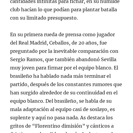
cantidades infinitas para fichar, en su humilde
club hacían lo que podían para plantar batalla
con su limitado presupuesto.
En su primera rueda de prensa como jugador
del Real Madrid, Ceballos, de 20 años, fue
preguntado por la inevitable comparación con
Sergio Ramos, que también abandonó Sevilla
muy joven para firmar por el equipo blanco. El
brasileño ha hablado nada más terminar el
partido, después de los constantes rumores que
han surgido alrededor de su continuidad en el
equipo blanco. Del brasileño, se habla de su
mala adaptación al equipo casi de soslayo, es
suplente y aquí no pasa nada. As destaca los
gritos de “Florentino dimisión” y cánticos a