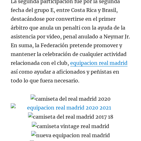
La segunda participación fue por la segunda
fecha del grupo E, entre Costa Rica y Brasil,
destacándose por convertirse en el primer
árbitro que anula un penalti con la ayuda de la
asistencia por video, penal anulado a Neymar Jr.
En suma, la Federación pretende promover y
mantener la celebración de cualquier actividad
relacionada con el club,
equipacion real madrid
así como ayudar a aficionados y peñistas en
todo lo que fuera necesario.