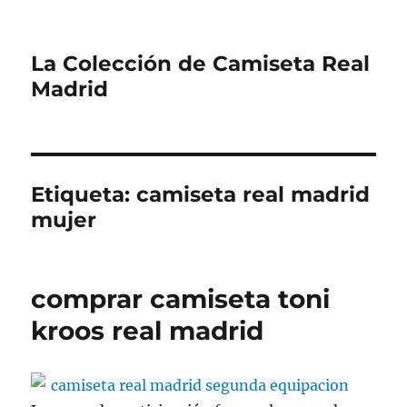
La Colección de Camiseta Real
Madrid
Etiqueta:
camiseta real madrid
mujer
comprar camiseta toni
kroos real madrid