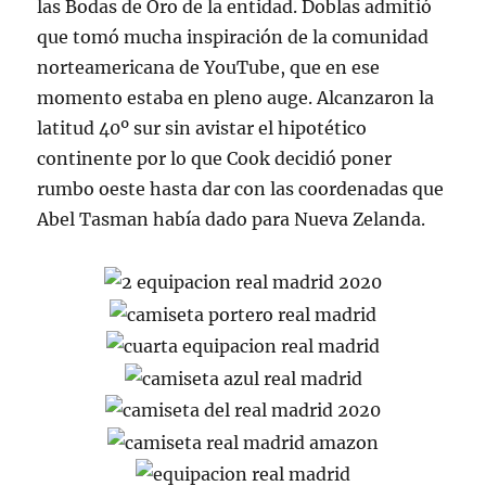
las Bodas de Oro de la entidad. Doblas admitió
que tomó mucha inspiración de la comunidad
norteamericana de YouTube, que en ese
momento estaba en pleno auge. Alcanzaron la
latitud 40º sur sin avistar el hipotético
continente por lo que Cook decidió poner
rumbo oeste hasta dar con las coordenadas que
Abel Tasman había dado para Nueva Zelanda.