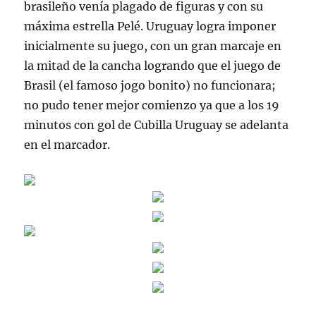
brasileño venía plagado de figuras y con su
máxima estrella Pelé. Uruguay logra imponer
inicialmente su juego, con un gran marcaje en
la mitad de la cancha logrando que el juego de
Brasil (el famoso jogo bonito) no funcionara;
no pudo tener mejor comienzo ya que a los 19
minutos con gol de Cubilla Uruguay se adelanta
en el marcador.