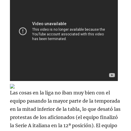
Las cosas en la liga no iban muy bien con el
equipo pasando la mayor parte de la temporada
en la mitad inferior de la tabla, lo que desató las
protestas de los aficionados (el equipo finalizó
la Serie A italiana en la 12ª posición). El equipo