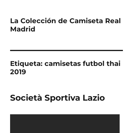
La Colección de Camiseta Real
Madrid
Etiqueta:
camisetas futbol thai
2019
Società Sportiva Lazio