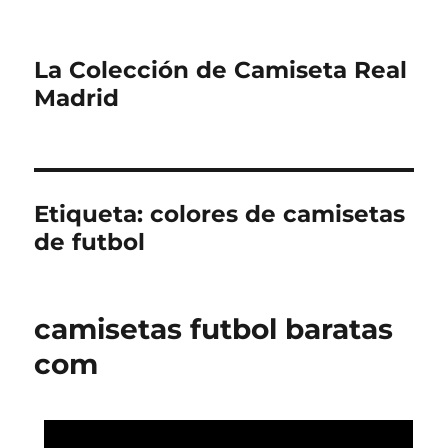
La Colección de Camiseta Real
Madrid
Etiqueta:
colores de camisetas
de futbol
camisetas futbol baratas
com