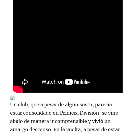
Un club, que a pesar de algún susto, parecía
estar consolidado en Primera División, se vino
abajo de manera incomprensible y vivió un
amargo descenso. En la vuelta, a pesar de estar