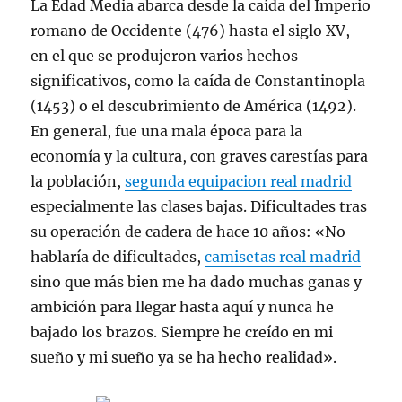
La Edad Media abarca desde la caída del Imperio
romano de Occidente (476) hasta el siglo XV,
en el que se produjeron varios hechos
significativos, como la caída de Constantinopla
(1453) o el descubrimiento de América (1492).
En general, fue una mala época para la
economía y la cultura, con graves carestías para
la población,
segunda equipacion real madrid
especialmente las clases bajas. Dificultades tras
su operación de cadera de hace 10 años: «No
hablaría de dificultades,
camisetas real madrid
sino que más bien me ha dado muchas ganas y
ambición para llegar hasta aquí y nunca he
bajado los brazos. Siempre he creído en mi
sueño y mi sueño ya se ha hecho realidad».