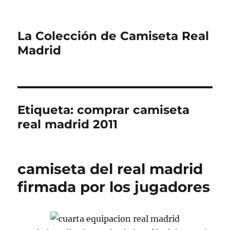
La Colección de Camiseta Real
Madrid
Etiqueta:
comprar camiseta
real madrid 2011
camiseta del real madrid
firmada por los jugadores