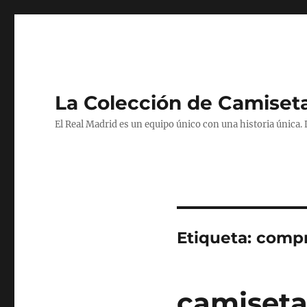
La Colección de Camiset
El Real Madrid es un equipo único con una historia única.
Etiqueta:
compr
camiseta