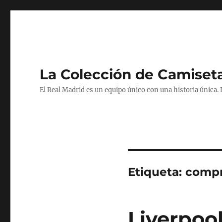
La Colección de Camiset
El Real Madrid es un equipo único con una historia única.
Etiqueta:
compr
Liverpool