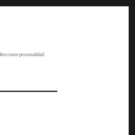
illez como personalidad.