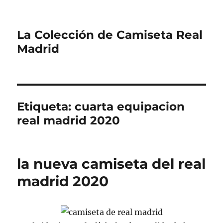
La Colección de Camiseta Real
Madrid
Etiqueta:
cuarta equipacion
real madrid 2020
la nueva camiseta del real
madrid 2020