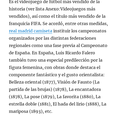
Es el videojuego de fútbol más vendido de la
historia (ver lista Anexo:Videojuegos más
vendidos), así como el título más vendido de la
franquicia FIFA. Se acordó, entre otras medidas,
real madrid camiseta
instituir los campeonatos
organizados por las distintas federaciones
regionales como una fase previa al Campeonato
de España. En España, Luis Ricardo Falero
también tuvo una especial predilección por la
figura femenina, con obras donde destaca el
componente fantástico y el gusto orientalista:
Belleza oriental (1877), Visión de Fausto (La
partida de las brujas) (1878), La encantadora
(1878), La pose (1879), La favorita (1880), La
estrella doble (1881), El hada del lirio (1888), La
mariposa (1893), etc.