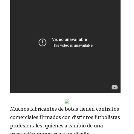
Muchos fabricantes de botas tienen contratos
comerciales firmados con distintos futbolistas
profesionales, quienes a cambio de una