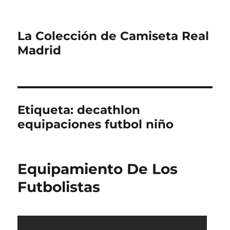
La Colección de Camiseta Real
Madrid
Etiqueta:
decathlon
equipaciones futbol niño
Equipamiento De Los
Futbolistas