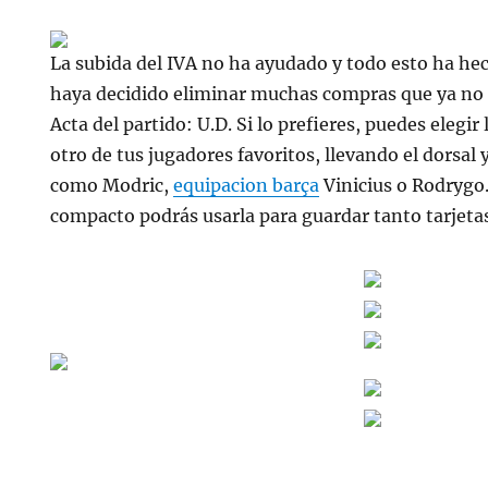
La subida del IVA no ha ayudado y todo esto ha h
haya decidido eliminar muchas compras que ya no 
Acta del partido: U.D. Si lo prefieres, puedes elegir
otro de tus jugadores favoritos, llevando el dorsal
como Modric,
equipacion barça
Vinicius o Rodrygo
compacto podrás usarla para guardar tanto tarjeta