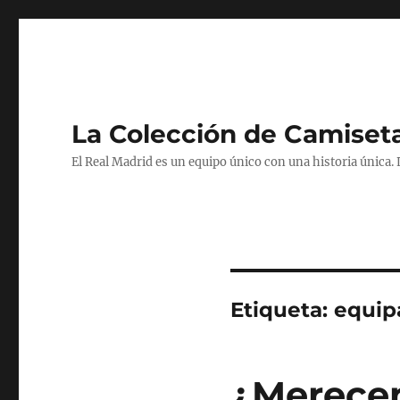
La Colección de Camiset
El Real Madrid es un equipo único con una historia única.
Etiqueta:
equipa
¿Merecen