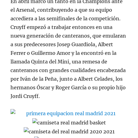
En abril marcó un tanto en la Champions ante
el Arsenal, contribuyendo a que su equipo
accediera a las semifinales de la competición.
Cruyff empezó a trabajar entonces en una
nueva generación de canteranos, que emularan
a sus predecesores Josep Guardiola, Albert
Ferrer o Guillermo Amor y la encontró en la
llamada Quinta del Mini, una remesa de
canteranos con grandes cualidades encabezada
por Iván de la Peña, junto a Albert Celades, los
hermanos Óscar y Roger García o su propio hijo
Jordi Cruyff.