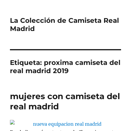
La Colección de Camiseta Real
Madrid
Etiqueta:
proxima camiseta del
real madrid 2019
mujeres con camiseta del
real madrid