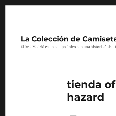
La Colección de Camiset
El Real Madrid es un equipo único con una historia única.
tienda of
hazard