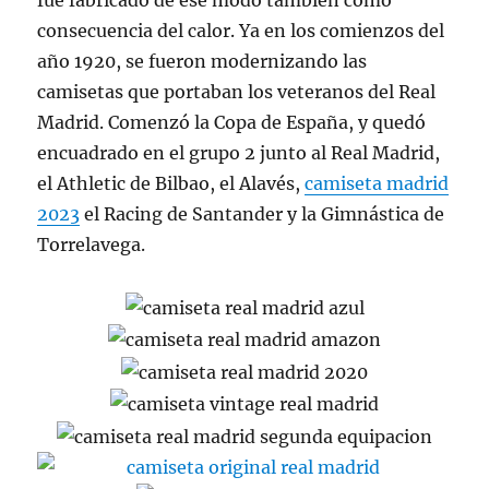
fue fabricado de ese modo también como
consecuencia del calor. Ya en los comienzos del
año 1920, se fueron modernizando las
camisetas que portaban los veteranos del Real
Madrid. Comenzó la Copa de España, y quedó
encuadrado en el grupo 2 junto al Real Madrid,
el Athletic de Bilbao, el Alavés,
camiseta madrid
2023
el Racing de Santander y la Gimnástica de
Torrelavega.