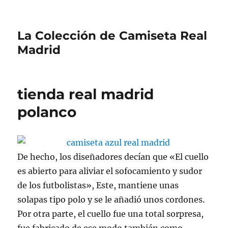
La Colección de Camiseta Real
Madrid
tienda real madrid
polanco
De hecho, los diseñadores decían que «El cuello
es abierto para aliviar el sofocamiento y sudor
de los futbolistas», Este, mantiene unas
solapas tipo polo y se le añadió unos cordones.
Por otra parte, el cuello fue una total sorpresa,