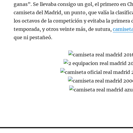
ganas”. Se llevaba consigo un gol, el primero en 
camiseta del Madrid, un punto, que valía la clasifi
los octavos de la competición y evitaba la primera 
temporada, y otros veinte más, de sutura,
camiset
que ni pestañeó.