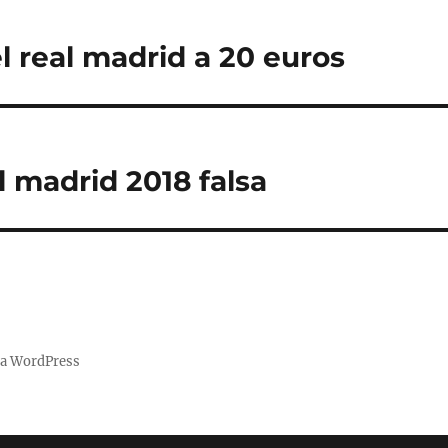
l real madrid a 20 euros
l madrid 2018 falsa
 a WordPress