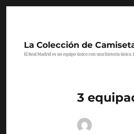
La Colección de Camiset
El Real Madrid es un equipo único con una historia única.
3 equipa