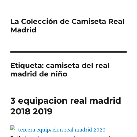
La Colección de Camiseta Real
Madrid
Etiqueta:
camiseta del real
madrid de niño
3 equipacion real madrid
2018 2019