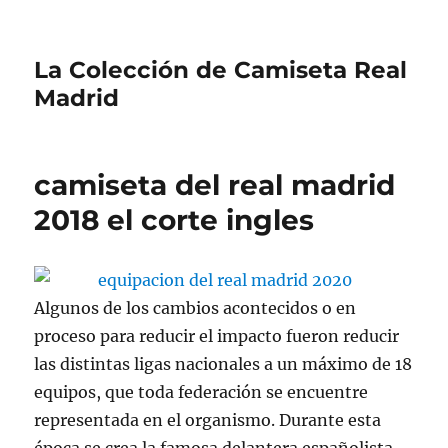
La Colección de Camiseta Real
Madrid
camiseta del real madrid
2018 el corte ingles
Algunos de los cambios acontecidos o en
proceso para reducir el impacto fueron reducir
las distintas ligas nacionales a un máximo de 18
equipos, que toda federación se encuentre
representada en el organismo. Durante esta