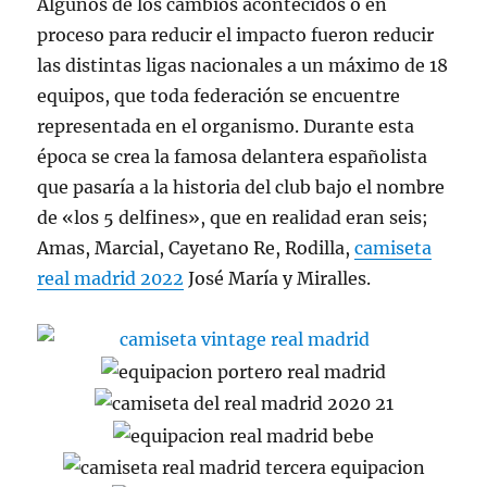
Algunos de los cambios acontecidos o en
proceso para reducir el impacto fueron reducir
las distintas ligas nacionales a un máximo de 18
equipos, que toda federación se encuentre
representada en el organismo. Durante esta
época se crea la famosa delantera españolista
que pasaría a la historia del club bajo el nombre
de «los 5 delfines», que en realidad eran seis;
Amas, Marcial, Cayetano Re, Rodilla,
camiseta
real madrid 2022
José María y Miralles.