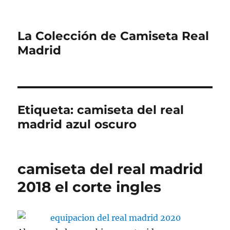
La Colección de Camiseta Real
Madrid
Etiqueta:
camiseta del real
madrid azul oscuro
camiseta del real madrid
2018 el corte ingles